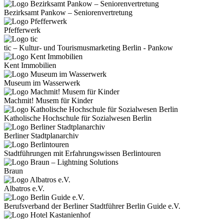
Bezirksamt Pankow – Seniorenvertretung
Pfefferwerk
tic – Kultur- und Tourismusmarketing Berlin - Pankow
Kent Immobilien
Museum im Wasserwerk
Machmit! Musem für Kinder
Katholische Hochschule für Sozialwesen Berlin
Berliner Stadtplanarchiv
Stadtführungen mit Erfahrungswissen Berlintouren
Braun
Albatros e.V.
Berufsverband der Berliner Stadtführer Berlin Guide e.V.