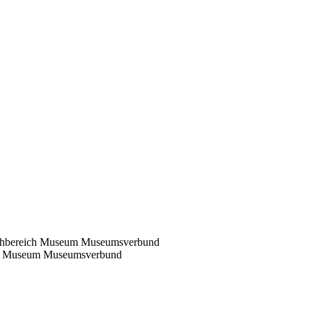
ich Museum Museumsverbund